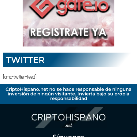
TWITTER
[cmc-twitter-feed]
CriptoHispano.net no se hace responsable de ninguna
inversión de ningún visitante. Invierta bajo su propia
responsabilidad